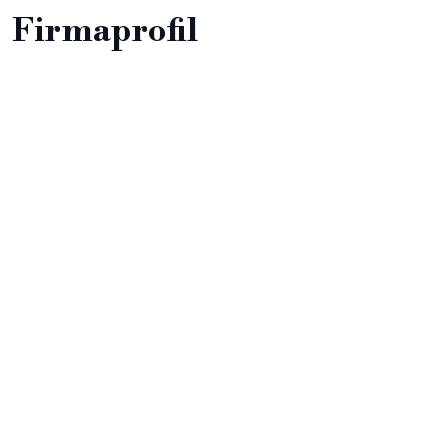
Firmaprofil ​​