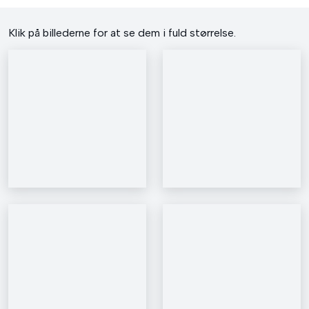
​​Klik på billederne for at se dem i fuld størrelse​.